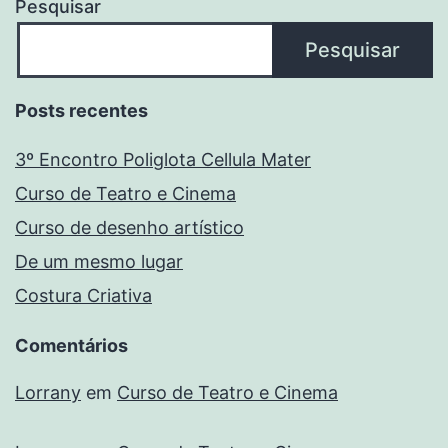
Pesquisar
Pesquisar
Posts recentes
3º Encontro Poliglota Cellula Mater
Curso de Teatro e Cinema
Curso de desenho artístico
De um mesmo lugar
Costura Criativa
Comentários
Lorrany
em
Curso de Teatro e Cinema