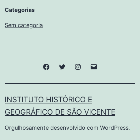
Categorias
Sem categoria
Facebook
Twitter
Instagram
E-
mail
INSTITUTO HISTÓRICO E
GEOGRÁFICO DE SÃO VICENTE
Orgulhosamente desenvolvido com
WordPress
.