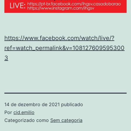
https://www.facebook.com/watch/live/?
ref=watch_permalink&v=108127609595300
3
14 de dezembro de 2021
publicado
Por
cid.emilio
Categorizado como
Sem categoria