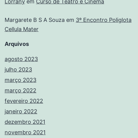
Lorrany
em
Curso de Teatro e Cinema
Margarete B S A Souza
em
3º Encontro Poliglota
Cellula Mater
Arquivos
agosto 2023
julho 2023
março 2023
março 2022
fevereiro 2022
janeiro 2022
dezembro 2021
novembro 2021