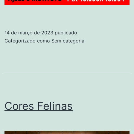
14 de março de 2023
publicado
Categorizado como
Sem categoria
Cores Felinas