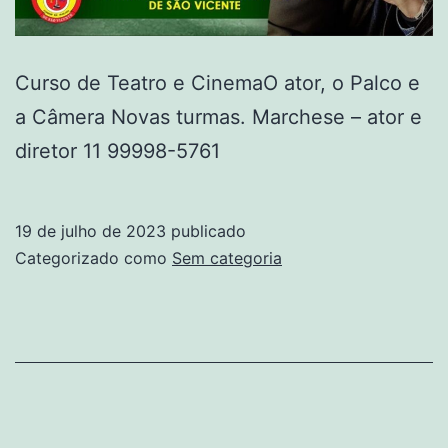
Curso de Teatro e CinemaO ator, o Palco e
a Câmera Novas turmas. Marchese – ator e
diretor 11 99998-5761
19 de julho de 2023
publicado
Categorizado como
Sem categoria