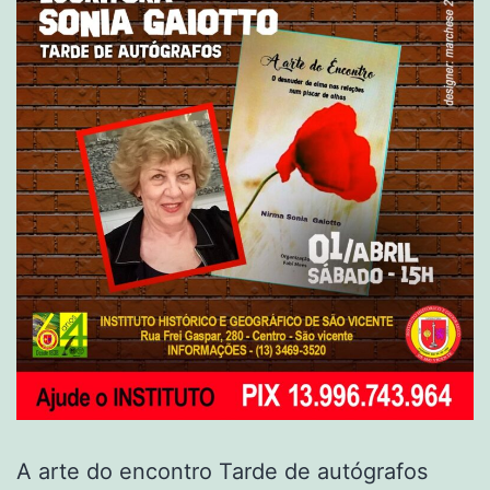
A arte do encontro Tarde de autógrafos