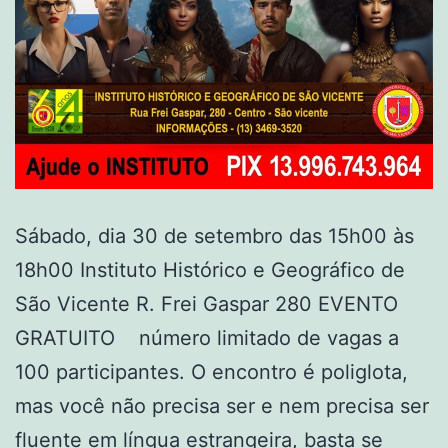
Sábado, dia 30 de setembro das 15h00 às
18h00 Instituto Histórico e Geográfico de
São Vicente R. Frei Gaspar 280 EVENTO
GRATUITO número limitado de vagas a
100 participantes. O encontro é poliglota,
mas você não precisa ser e nem precisa ser
fluente em língua estrangeira, basta se