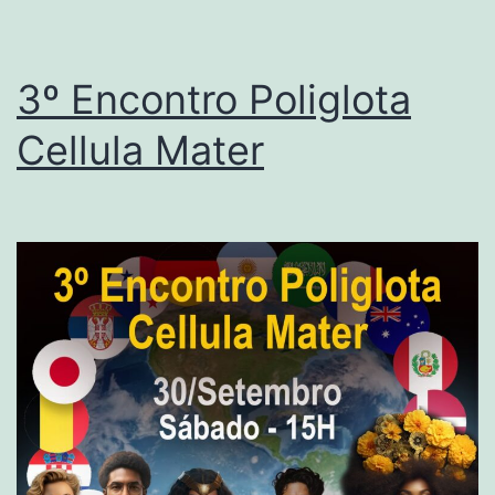
3º Encontro Poliglota
Cellula Mater