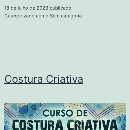
18 de julho de 2023
publicado
Categorizado como
Sem categoria
Costura Criativa