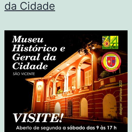
da Cidade