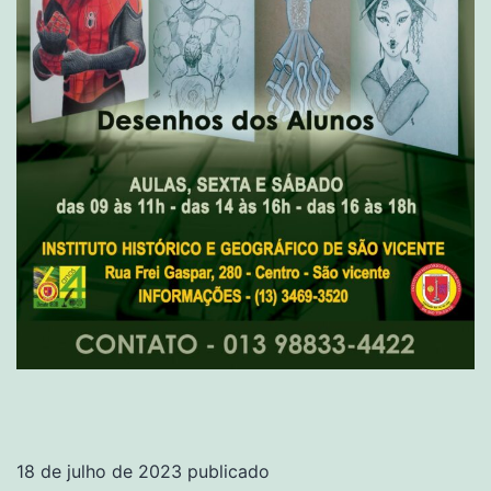
18 de julho de 2023
publicado