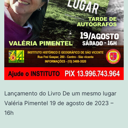
Lançamento do Livro De um mesmo lugar
Valéria Pimentel 19 de agosto de 2023 –
16h