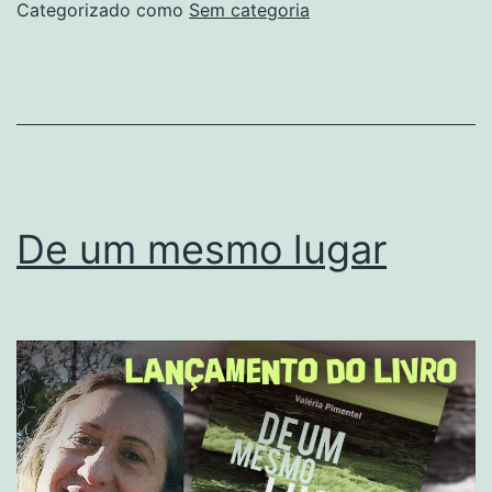
Categorizado como
Sem categoria
De um mesmo lugar