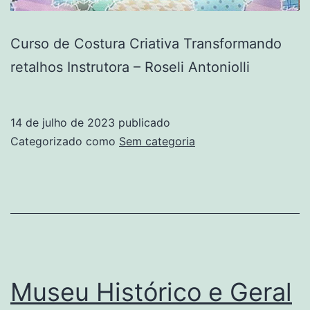
Curso de Costura Criativa Transformando
retalhos Instrutora – Roseli Antoniolli
14 de julho de 2023
publicado
Categorizado como
Sem categoria
Museu Histórico e Geral