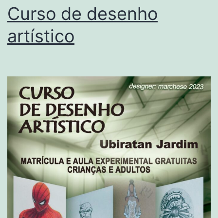
Curso de desenho
artístico