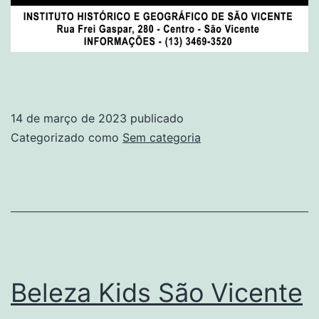
14 de março de 2023
publicado
Categorizado como
Sem categoria
Beleza Kids São Vicente