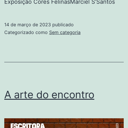
Exposição Cores FelinasMarciel S’Santos
14 de março de 2023
publicado
Categorizado como
Sem categoria
A arte do encontro