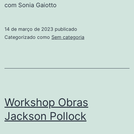
com Sonia Gaiotto
14 de março de 2023
publicado
Categorizado como
Sem categoria
Workshop Obras
Jackson Pollock