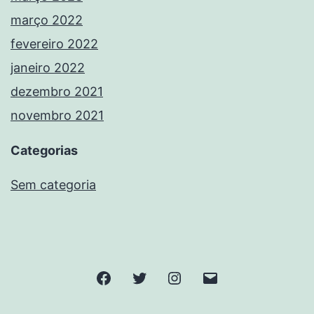
março 2022
fevereiro 2022
janeiro 2022
dezembro 2021
novembro 2021
Categorias
Sem categoria
Facebook
Twitter
Instagram
E-
mail