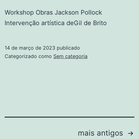
Workshop Obras Jackson Pollock
Intervenção artística deGil de Brito
14 de março de 2023
publicado
Categorizado como
Sem categoria
Navegação
mais antigos