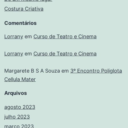
Costura Criativa
Comentários
Lorrany
em
Curso de Teatro e Cinema
Lorrany
em
Curso de Teatro e Cinema
Margarete B S A Souza
em
3º Encontro Poliglota
Cellula Mater
Arquivos
agosto 2023
julho 2023
março 2023