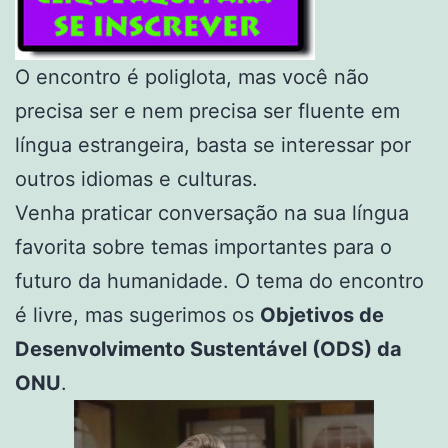
O encontro é poliglota, mas você não
precisa ser e nem precisa ser fluente em
língua estrangeira, basta se interessar por
outros idiomas e culturas.
Venha praticar conversação na sua língua
favorita sobre temas importantes para o
futuro da humanidade. O tema do encontro
é livre, mas sugerimos os
Objetivos de
Desenvolvimento Sustentável (ODS) da
ONU
.