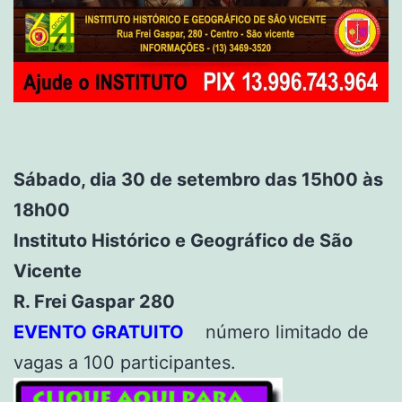
Sábado, dia 30 de setembro das 15h00 às
18h00
Instituto Histórico e Geográfico de São
Vicente
R. Frei Gaspar 280
EVENTO GRATUITO
número limitado de
vagas a 100 participantes.