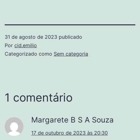
31 de agosto de 2023
publicado
Por
cid.emilio
Categorizado como
Sem categoria
1 comentário
Margarete B S A Souza
17 de outubro de 2023 às 20:30