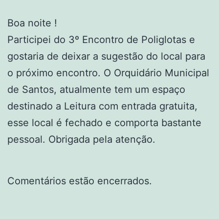
Boa noite !
Participei do 3º Encontro de Poliglotas e
gostaria de deixar a sugestão do local para
o próximo encontro. O Orquidário Municipal
de Santos, atualmente tem um espaço
destinado a Leitura com entrada gratuita,
esse local é fechado e comporta bastante
pessoal. Obrigada pela atenção.
Comentários estão encerrados.