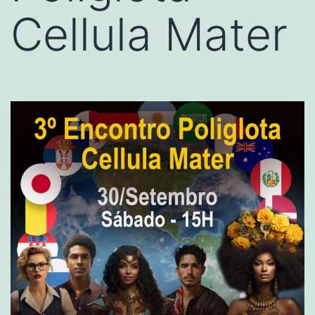
Cellula Mater