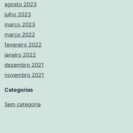
agosto 2023
julho 2023
março 2023
março 2022
fevereiro 2022
janeiro 2022
dezembro 2021
novembro 2021
Categorias
Sem categoria