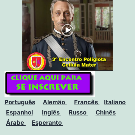
Português
Alemão
Francês
Italiano
Espanhol
Inglês
Russo
Chinês
Árabe
Esperanto