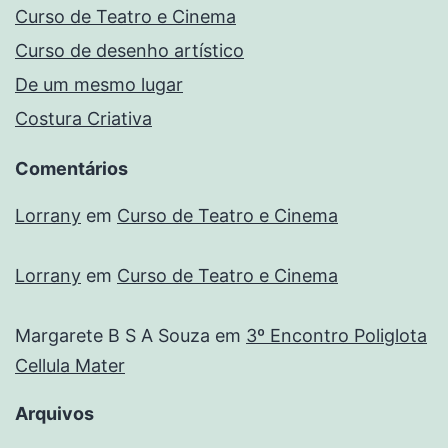
Curso de Teatro e Cinema
Curso de desenho artístico
De um mesmo lugar
Costura Criativa
Comentários
Lorrany
em
Curso de Teatro e Cinema
Lorrany
em
Curso de Teatro e Cinema
Margarete B S A Souza
em
3º Encontro Poliglota
Cellula Mater
Arquivos